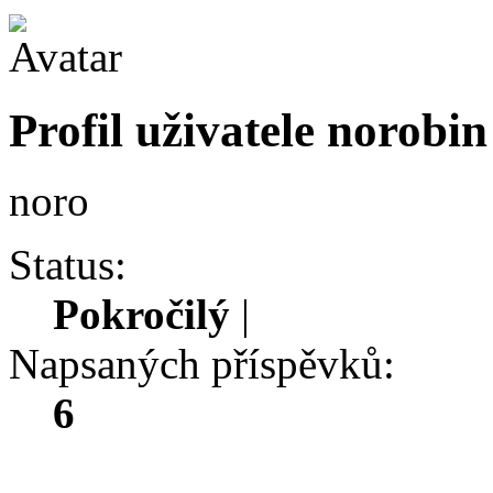
Profil uživatele norobin
noro
Status:
Pokročilý
|
Napsaných příspěvků:
6