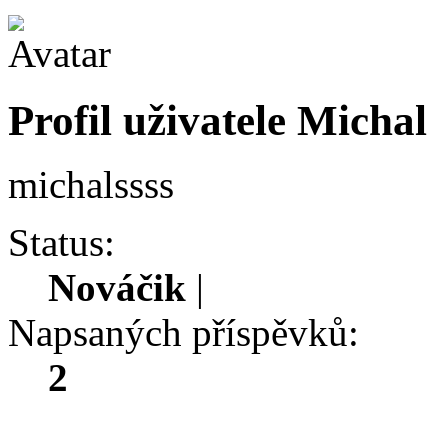
Profil uživatele Michal
michalssss
Status:
Nováčik
|
Napsaných příspěvků:
2