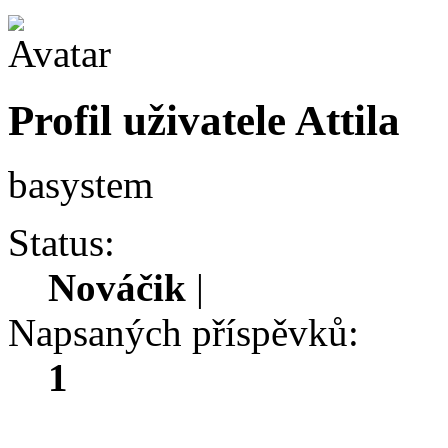
Profil uživatele Attila
basystem
Status:
Nováčik
|
Napsaných příspěvků:
1