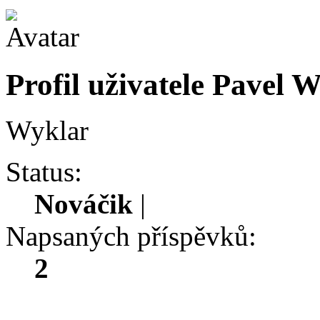
Profil uživatele Pavel 
Wyklar
Status:
Nováčik
|
Napsaných příspěvků:
2