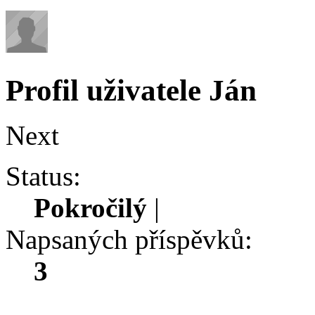
Profil uživatele Ján
Next
Status:
Pokročilý
|
Napsaných příspěvků:
3